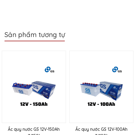
Sản phẩm tương tự
Ắc quy nước GS 12V-150Ah
Ắc quy nước GS 12V-100Ah