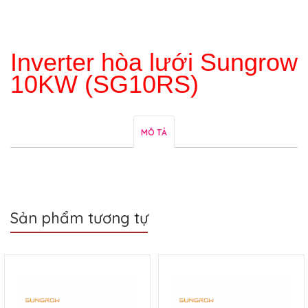
Inverter hòa lưới Sungrow
10KW (SG10RS)
MÔ TẢ
Sản phẩm tương tự