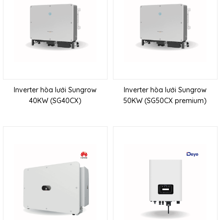
Inverter hòa lưới Sungrow
Inverter hòa lưới Sungrow
40KW (SG40CX)
50KW (SG50CX premium)