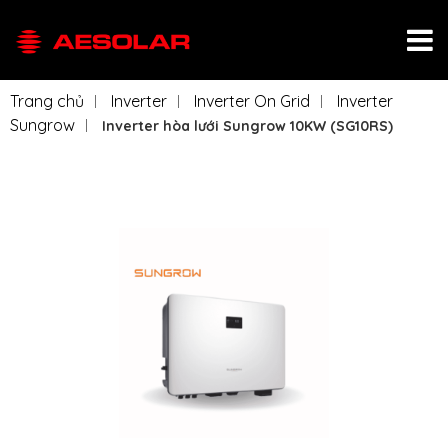
Trang chủ
Inverter
Inverter On Grid
Inverter
Sungrow
Inverter hòa lưới Sungrow 10KW (SG10RS)