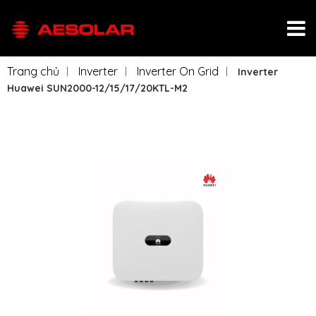
Trang chủ
Inverter
Inverter On Grid
Inverter
Huawei SUN2000-12/15/17/20KTL-M2