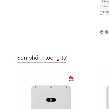
Sản phẩm tương tự